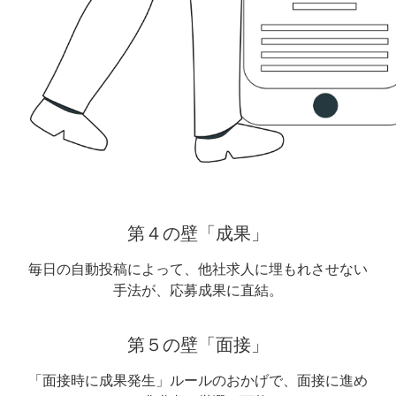
第４の壁「成果」
毎日の自動投稿によって、他社求人に埋もれさせない
手法が、応募成果に直結。
第５の壁「面接」
「面接時に成果発生」ルールのおかげで、面接に進め