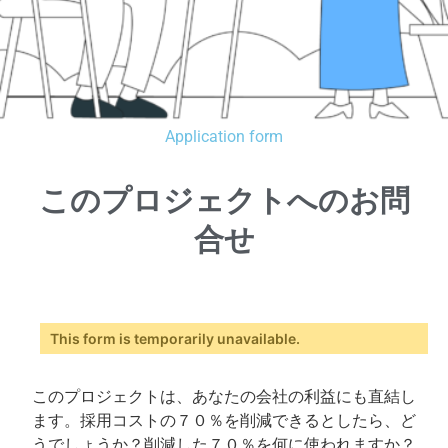
Application form
このプロジェクトへのお問
合せ
This form is temporarily unavailable.
このプロジェクトは、あなたの会社の利益にも直結し
ます。採用コストの７０％を削減できるとしたら、ど
うでしょうか？削減した７０％を何に使われますか？