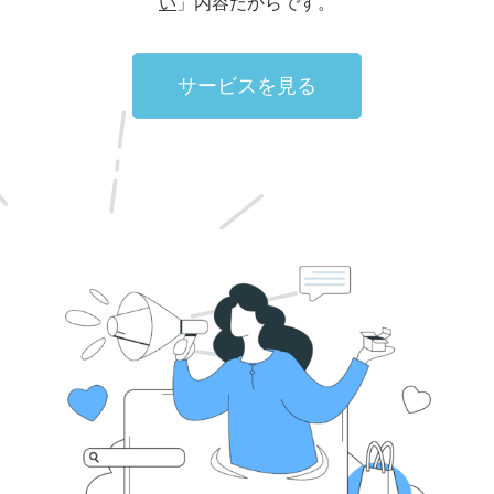
い
」内容だからです。
サービスを見る