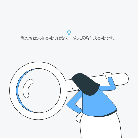
私たちは人材会社ではなく、求人原稿作成会社です。