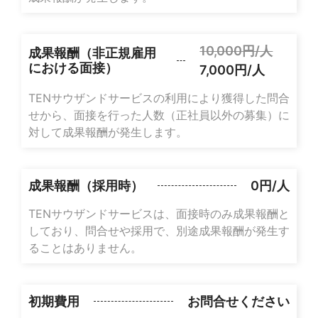
10,000円/人
成果報酬（非正規雇用
における面接）
7,000円/人
TENサウザンドサービスの利用により獲得した問合
せから、面接を行った人数（正社員以外の募集）に
対して成果報酬が発生します。
成果報酬（採用時）
0円/人
TENサウザンドサービスは、面接時のみ成果報酬と
しており、問合せや採用で、別途成果報酬が発生す
ることはありません。
初期費用
お問合せください