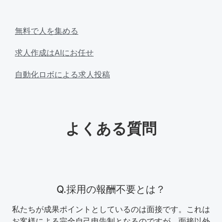
無料で人を集める
求人作成はAIにお任せ
自動化ロボによる求人投稿
よくある質問
Q.採用の報酬不要とは？
私たちが成果ポイントとしているのは面接です。これは
お客様による完全自己申告制となるのですが、面接以外