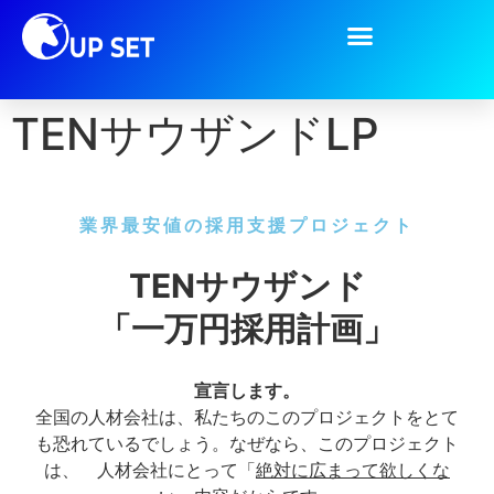
TENサウザンドLP
業界最安値の採用支援プロジェクト
TENサウザンド
「一万円採用計画」
宣言します。
全国の人材会社は、私たちのこのプロジェクトをとて
も恐れているでしょう。なぜなら、このプロジェクト
は、 人材会社にとって「
絶対に広まって欲しくな