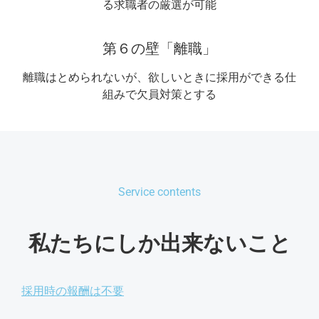
る求職者の厳選が可能
第６の壁「離職」
離職はとめられないが、欲しいときに採用ができる仕
組みで欠員対策とする
Service contents
私たちにしか出来ないこと
採用時の報酬は不要