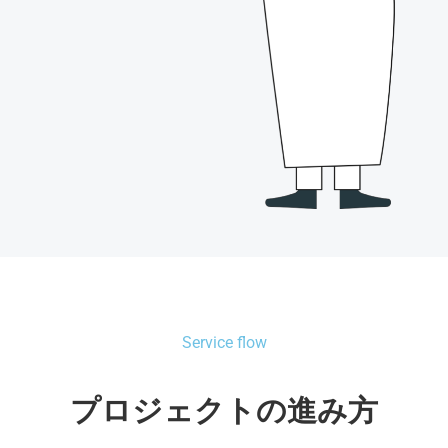
Service flow
プロジェクトの進み方