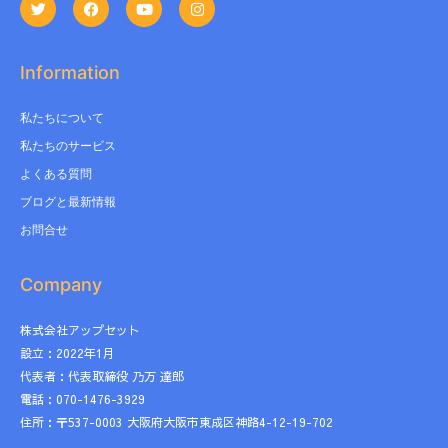
Information
私たちについて
私たちのサービス
よくある質問
ブログと最新情報
お問合せ
Company
株式会社アップセット
設立：2022年1月
代表者：代表取締役 乃万 達郎
電話：070-1476-3929
住所：〒537-0003 大阪府大阪市東成区神路4-12-19-702