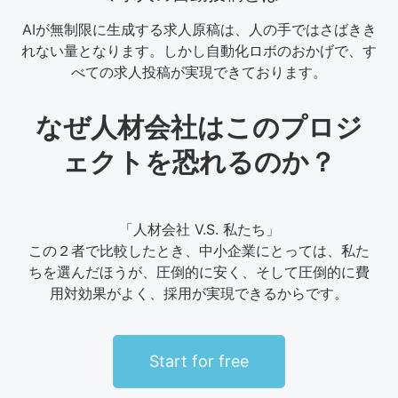
AIが無制限に生成する求人原稿は、人の手ではさばきき
れない量となります。しかし自動化ロボのおかげで、す
べての求人投稿が実現できております。
なぜ人材会社はこのプロジ
ェクトを恐れるのか？
「人材会社 V.S. 私たち」
この２者で比較したとき、中小企業にとっては、私た
ちを選んだほうが、圧倒的に安く、そして圧倒的に費
用対効果がよく、採用が実現できるからです。
Start for free