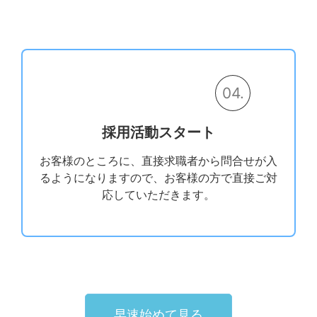
04.
採用活動スタート
お客様のところに、直接求職者から問合せが入
るようになりますので、お客様の方で直接ご対
応していただきます。
早速始めて見る