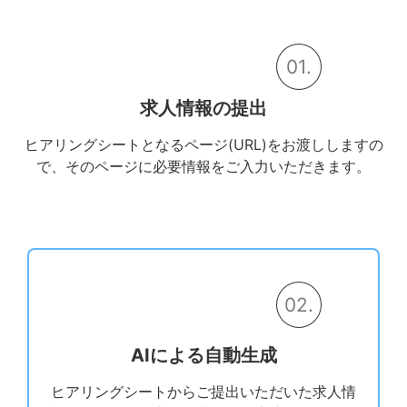
01.
求人情報の提出
ヒアリングシートとなるページ(URL)をお渡ししますの
で、そのページに必要情報をご入力いただきます。
02.
AIによる自動生成
ヒアリングシートからご提出いただいた求人情