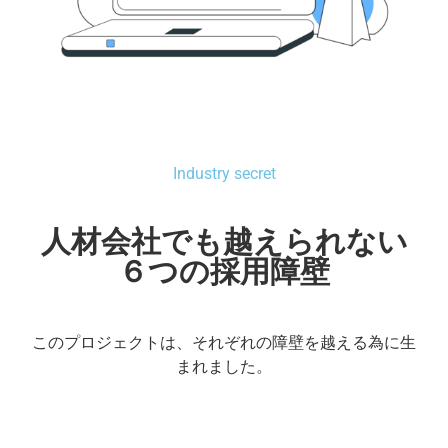
Industry secret
人材会社でも越えられない
６つの採用障壁
このプロジェクトは、それぞれの障壁を越える為に生
まれました。