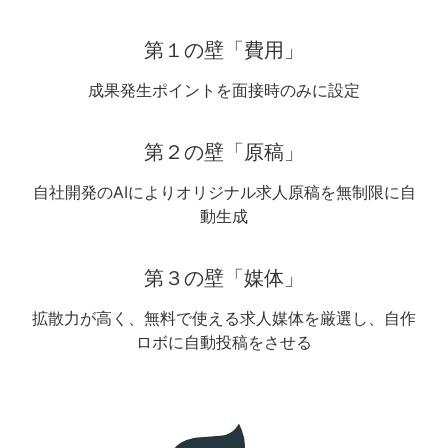
第１の壁「費用」
成果発生ポイントを面接時のみに設定
第２の壁「原稿」
自社開発のAIによりオリジナル求人原稿を無制限に自
動生成
第３の壁「媒体」
拡散力が高く、無料で使える求人媒体を厳選し、自作
ロボに自動投稿をさせる