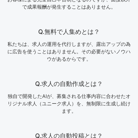
で成果報酬が発生することはありません。
Q.無料で人集めとは？
私たちは、求人の運用を代行しますが、露出アップの為
に広告を使うことはありません。その必要がないノウハ
ウがあるからです。
Q.求人の自動作成とは？
独自で開発したAIが、募集される仕事内容に合わせたオ
リジナル求人（ユニーク求人）を、無制限に生成し続け
ます。
Q.求人の自動投稿とは？