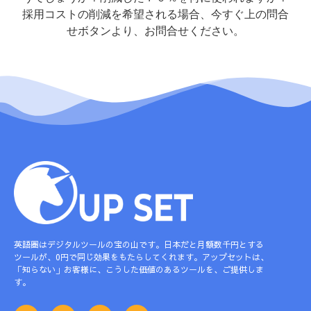
採用コストの削減を希望される場合、今すぐ上の問合
せボタンより、お問合せください。
英語圏はデジタルツールの宝の山です。日本だと月額数千円とする
ツールが、0円で同じ効果をもたらしてくれます。アップセットは、
「知らない」お客様に、こうした価値のあるツールを、ご提供しま
す。