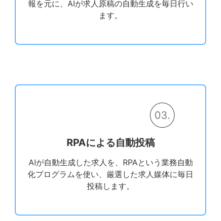
報を元に、AIが求人原稿の自動生成を毎日行い
ます。
03.
RPAによる自動投稿
AIが自動生成した求人を、RPAという業務自動
化プログラムを使い、厳選した求人媒体に毎日
投稿します。