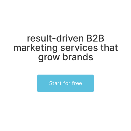
result-driven B2B
marketing services that
grow brands
Start for free