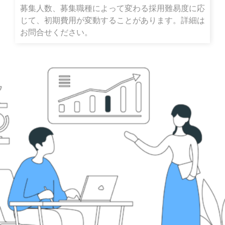
募集人数、募集職種によって変わる採用難易度に応
じて、初期費用が変動することがあります。詳細は
お問合せください。